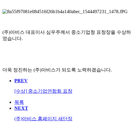
(주)아비스 대표이사 심우주께서 중소기업청 표창장을 수상하
였습니다.
더욱 정진하는 (주)아비스가 되도록 노력하겠습니다.
PREV
[수상] 중소기업연합회 표창
목록
NEXT
(주)아비스 홈페이지 새단장