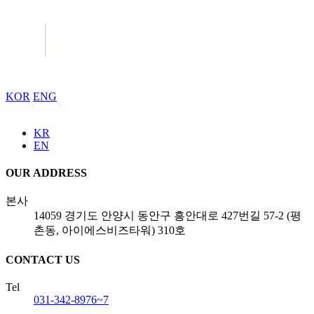
KOR
ENG
KR
EN
OUR ADDRESS
본사
14059 경기도 안양시 동안구 흥안대로 427번길 57-2 (평
촌동, 아이에스비즈타워) 310호
CONTACT US
Tel
031-342-8976~7